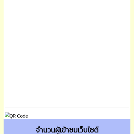
จำนวนผู้เข้าชมเว็บไซต์