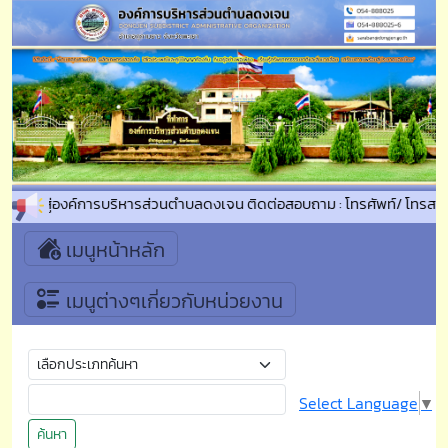
รับเข้าสู่องค์การบริหารส่วนตำบลดงเจน ติดต่อสอบถาม : โทรศัพท์/ โทรส
เมนูหน้าหลัก
เมนูต่างๆเกี่ยวกับหน่วยงาน
Select Language
▼
ค้นหา