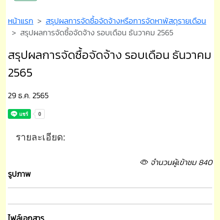
หน้าแรก
สรุปผลการจัดซื้อจัดจ้างหรือการจัดหาพัสดุรายเดือน
สรุปผลการจัดซื้อจัดจ้าง รอบเดือน ธันวาคม 2565
สรุปผลการจัดซื้อจัดจ้าง รอบเดือน ธันวาคม
2565
29 ธ.ค. 2565
รายละเอียด:
จำนวนผู้เข้าชม 840
รูปภาพ
ไฟล์เอกสาร