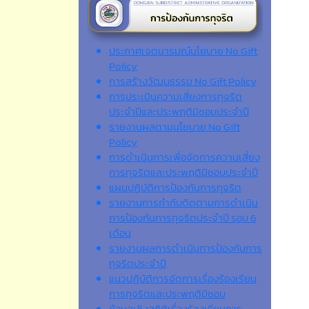
ประกาศเจตนารมณ์นโยบาย No Gift
Policy
การสร้างวัฒนธรรม No Gift Policy
การประเมินความเสี่ยงการทุจริต
ประจำปีและประพฤติมิชอบประจำปี
รายงานผลตามนโยบาย No Gift
Policy
การดำเนินการเพื่อจัดการความเสี่ยง
การทุจริตและประพฤติมิชอบประจำปี
แผนปฏิบัติการป้องกันการทุจริต
รายงานการกำกับติดตามการดำเนิน
การป้องกันการทุจริตประจำปี รอบ 6
เดือน
รายงานผลการดำเนินการป้องกันการ
ทุจริตประจำปี
แนวปฏิบัติการจัดการเรื่องร้องเรียน
การทุจริตและประพฤติมิชอบ
ข้อมูลเชิงสถิติเรื่องร้องเรียนการ