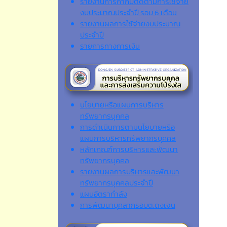
รายงานการกำกับติดตามการใช้จ่าย
งบประมาณประจำปี รอบ 6 เดือน
รายงานผลการใช้จ่ายงบประมาณ
ประจำปี
รายการทางการเงิน
นโยบายหรือแผนการบริหาร
ทรัพยากรบุคคล
การดำเนินการตามนโยบายหรือ
แผนการบริหารทรัพยากรบุคคล
หลักเกณฑ์การบริหารและพัฒนา
ทรัพยากรบุคคล
รายงานผลการบริหารและพัฒนา
ทรัพยากรบุคคลประจำปี
แผนอัตรากำลัง
การพัฒนาบุคลากรอบต.ดงเจน