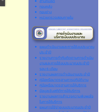
สำนักปลัด
กองคลัง
กองช่าง
หน่วยตรวจสอบภายใน
แผนดำเนินงานและการใช้งบประมาณ
ประจำปี
รายงานการกำกับติดตามการดำเนิน
งานและการใช้งบประมาณประจำปี
รอบ 6 เดือน
รายงานผลการดำเนินงานประจำปี
คู่มือหรือมาตรฐานการปฏิบัติงาน
คู่มือหรือมาตรฐานการให้บริการ
ข้อมูลเชิงสถิติการให้บริการ
รายงานผลการสำรวจความพึงพอใจ
ในการให้บริการ
แผนการใช้จ่ายงบประมาณประจำปี