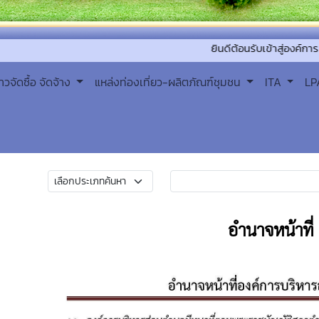
ยินดีต้อนรับเข้าสู่องค์การบริหารส่ว
่าวจัดซื้อ จัดจ้าง
แหล่งท่องเที่ยว-ผลิตภัณฑ์ชุมชน
ITA
L
อำนาจหน้าที่