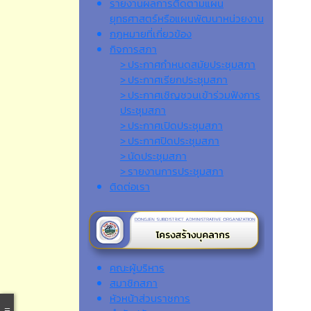
รายงานผลการติดตามแผน
ยุทธศาสตร์หรือแผนพัฒนาหน่วยงาน
กฎหมายที่เกี่ยวข้อง
กิจการสภา
> ประกาศกำหนดสมัยประชุมสภา
> ประกาศเรียกประชุมสภา
> ประกาศเชิญชวนเข้าร่วมฟังการ
ประชุมสภา
> ประกาศเปิดประชุมสภา
> ประกาศปิดประชุมสภา
> นัดประชุมสภา
> รายงานการประชุมสภา
ติดต่อเรา
คณะผู้บริหาร
สมาชิกสภา
หัวหน้าส่วนราชการ