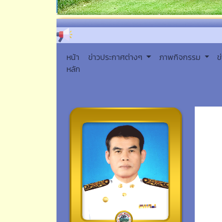
หน้า
ข่าวประกาศต่างๆ
ภาพกิจกรรม
ข
หลัก