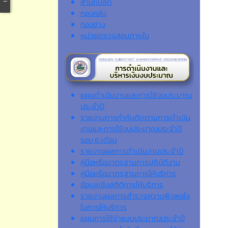
สำนักปลัด
กองคลัง
กองช่าง
หน่วยตรวจสอบภายใน
แผนดำเนินงานและการใช้งบประมาณ
ประจำปี
รายงานการกำกับติดตามการดำเนิน
งานและการใช้งบประมาณประจำปี
รอบ 6 เดือน
รายงานผลการดำเนินงานประจำปี
คู่มือหรือมาตรฐานการปฏิบัติงาน
คู่มือหรือมาตรฐานการให้บริการ
ข้อมูลเชิงสถิติการให้บริการ
รายงานผลการสำรวจความพึงพอใจ
ในการให้บริการ
แผนการใช้จ่ายงบประมาณประจำปี