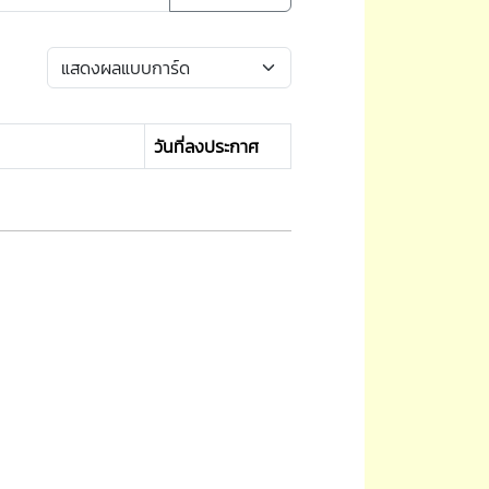
วันที่ลงประกาศ