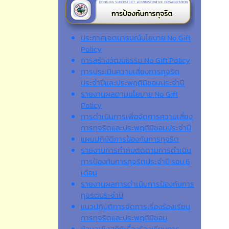
ประกาศเจตนารมณ์นโยบาย No Gift
Policy
การสร้างวัฒนธรรม No Gift Policy
การประเมินความเสี่ยงการทุจริต
ประจำปีและประพฤติมิชอบประจำปี
รายงานผลตามนโยบาย No Gift
Policy
การดำเนินการเพื่อจัดการความเสี่ยง
การทุจริตและประพฤติมิชอบประจำปี
แผนปฏิบัติการป้องกันการทุจริต
รายงานการกำกับติดตามการดำเนิน
การป้องกันการทุจริตประจำปี รอบ 6
เดือน
รายงานผลการดำเนินการป้องกันการ
ทุจริตประจำปี
แนวปฏิบัติการจัดการเรื่องร้องเรียน
การทุจริตและประพฤติมิชอบ
ข้อมูลเชิงสถิติเรื่องร้องเรียนการ