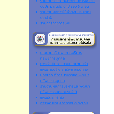
รายงานการกำกับติดตามการใช้จ่าย
งบประมาณประจำปี รอบ 6 เดือน
รายงานผลการใช้จ่ายงบประมาณ
ประจำปี
รายการทางการเงิน
นโยบายหรือแผนการบริหาร
ทรัพยากรบุคคล
การดำเนินการตามนโยบายหรือ
แผนการบริหารทรัพยากรบุคคล
หลักเกณฑ์การบริหารและพัฒนา
ทรัพยากรบุคคล
รายงานผลการบริหารและพัฒนา
ทรัพยากรบุคคลประจำปี
แผนอัตรากำลัง
การพัฒนาบุคลากรอบต.ดงเจน