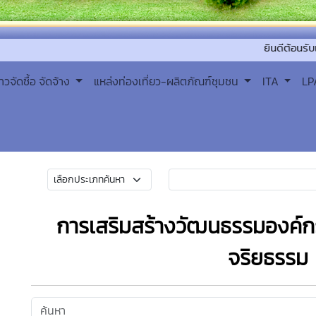
ยินดีต้อนรับเข้าสู่องค
่าวจัดซื้อ จัดจ้าง
แหล่งท่องเที่ยว-ผลิตภัณฑ์ชุมชน
ITA
L
การเสริมสร้างวัฒนธรรมองค์
จริยธรรม