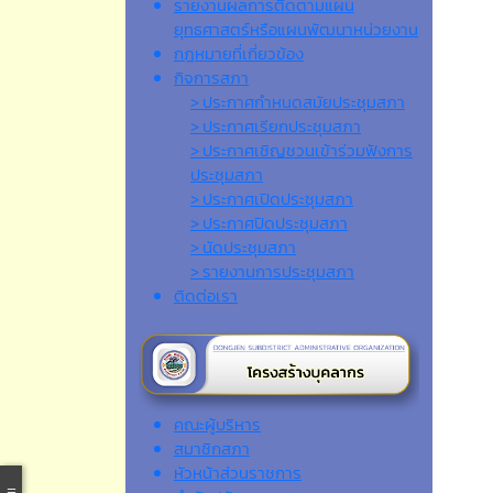
รายงานผลการติดตามแผน
ยุทธศาสตร์หรือแผนพัฒนาหน่วยงาน
กฎหมายที่เกี่ยวข้อง
กิจการสภา
> ประกาศกำหนดสมัยประชุมสภา
> ประกาศเรียกประชุมสภา
> ประกาศเชิญชวนเข้าร่วมฟังการ
ประชุมสภา
> ประกาศเปิดประชุมสภา
> ประกาศปิดประชุมสภา
> นัดประชุมสภา
> รายงานการประชุมสภา
ติดต่อเรา
คณะผู้บริหาร
สมาชิกสภา
หัวหน้าส่วนราชการ