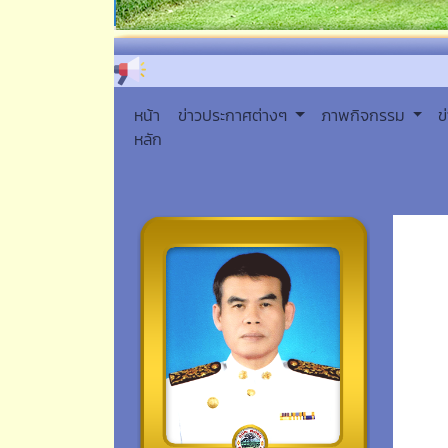
หน้า
ข่าวประกาศต่างๆ
ภาพกิจกรรม
ข
หลัก