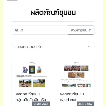
ผลิตภัณฑ์ชุมชน
ล้างการค้นหา
ผลิตภัณฑ์ชุมชน
ผลิตภัณฑ์ชุมชน
กลุ่มผลิตข้าวอินทรีย์
กลุ่มทำขนม
31 ส.ค. 2567
31 ส.ค. 2567