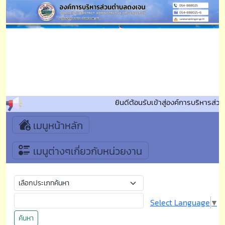
ยินดีต้อนรับเข้าสู่องค์การบริหารส
เมนูหน้าหลัก
เมนูต่างๆเกี่ยวกับหน่วยงาน
Select Language
▼
ค้นหา