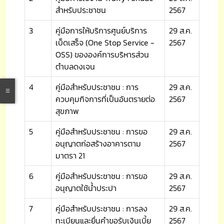
สำหรับประชาชน
2567
3
คู่มือการให้บริการศูนย์บริการ
29 ส.ค.
เบ็ดเสร็จ (One Stop Service -
2567
OSS) ขององค์การบริหารส่วน
ตำบลดงเจน
4
คู่มือสำหรับประชาชน : การ
29 ส.ค.
ควบคุมกิจการที่เป็นอันตรายต่อ
2567
สุขภาพ
5
คู่มือสำหรับประชาชน : การขอ
29 ส.ค.
อนุญาตก่อสร้างอาคารตาม
2567
มาตรา 21
6
คู่มือสำหรับประชาชน : การขอ
29 ส.ค.
อนุญาตใช้น้ำประปา
2567
7
คู่มือสำหรับประชาชน : การลง
29 ส.ค.
ทะเบียนและยื่นคำขอรับเงินเบี้ย
2567