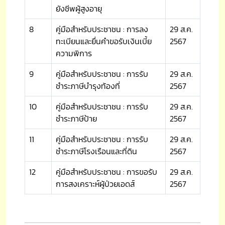
ยังชีพผู้สูงอายุ
8
คู่มือสำหรับประชาชน : การลง
29 ส.ค.
ทะเบียนและยื่นคำขอรับเงินเบี้ย
2567
ความพิการ
9
คู่มือสำหรับประชาชน : การรับ
29 ส.ค.
ชำระภาษีบำรุงท้องที่
2567
10
คู่มือสำหรับประชาชน : การรับ
29 ส.ค.
ชำระภาษีป้าย
2567
11
คู่มือสำหรับประชาชน : การรับ
29 ส.ค.
ชำระภาษีโรงเรือนและที่ดิน
2567
12
คู่มือสำหรับประชาชน : การขอรับ
29 ส.ค.
การสงเคราะห์ผู้ป่วยเอดส์
2567