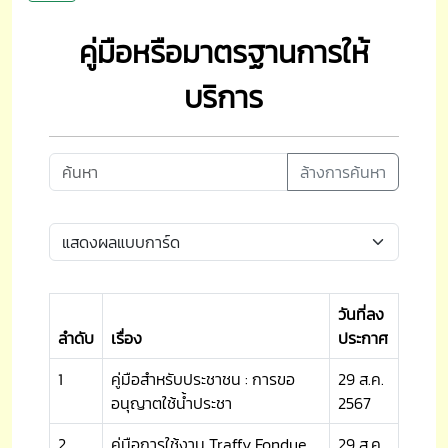
คู่มือหรือมาตรฐานการให้
บริการ
ล้างการค้นหา
วันที่ลง
ลำดับ
เรื่อง
ประกาศ
1
คู่มือสำหรับประชาชน : การขอ
29 ส.ค.
อนุญาตใช้น้ำประชา
2567
2
คู่มือการใช้งาน Traffy Fondue
29 ส.ค.