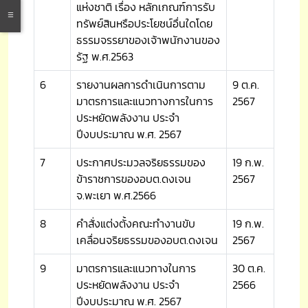
แห่งชาติ เรื่อง หลักเกณฑ์การรับ
ทรัพย์สินหรือประโยชน์อื่นใดโดย
ธรรมจรรยาของเจ้าพนักงานของ
รัฐ พ.ศ.2563
6
รายงานผลการดำเนินการตาม
9 ต.ค.
มาตรการและแนวทางการในการ
2567
ประหยัดพลังงาน ประจำ
ปีงบประมาณ พ.ศ. 2567
7
ประกาศประมวลจริยธรรมของ
19 ก.พ.
ข้าราชการของอบต.ดงเจน
2567
จ.พะเยา พ.ศ.2566
8
คำสั่งแต่งตั้งคณะทำงานขับ
19 ก.พ.
เคลื่อนจริยธรรมของอบต.ดงเจน
2567
9
มาตรการและแนวทางในการ
30 ต.ค.
ประหยัดพลังงาน ประจำ
2566
ปีงบประมาณ พ.ศ. 2567