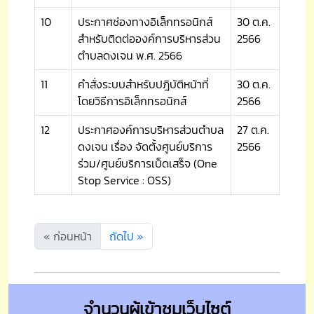
10
ประกาศช่องทางอิเล็กทรอนิกส์
30 ต.ค.
สำหรับติดต่อองค์การบริหารส่วน
2566
ตำบลดงเจน พ.ศ. 2566
11
คำสั่งระบบสำหรับปฎิบัติหน้าที่
30 ต.ค.
โดยวิธีการอิเล็กทรอนิกส์
2566
12
ประกาศองค์การบริหารส่วนตำบล
27 ต.ค.
ดงเจน เรื่อง จัดตั้งศูนย์บริการ
2566
ร่วม/ศูนย์บริการเบ็ดเสร็จ (One
Stop Service : OSS)
« ก่อนหน้า
ถัดไป »
จำนวนผู้เข้าชมเว็บไซต์