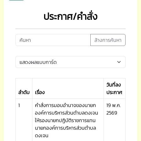
ประกาศ/คำสั่ง
ล้างการค้นหา
วันที่ลง
ลำดับ
เรื่อง
ประกาศ
1
คำสั่งการมอบอำนาจของนายก
19 พ.ค.
องค์การบริหารส่วนตำบลดงเจน
2569
ให้รองนายกปฏิบัติราชการแทน
นายกองค์การบริหารส่วนตำบล
ดงเจน