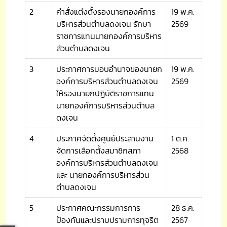
2
คำสั่งแต่งตั้งรองนายกองค์การ
19 พ.ค.
บริหารส่วนตำบลดงเจน รักษา
2569
ราชการแทนนายกองค์การบริหาร
ส่วนตำบลดงเจน
3
ประกาศการมอบอำนาจของนายก
19 พ.ค.
องค์การบริหารส่วนตำบลดงเจน
2569
ให้รองนายกปฏิบัติราชการแทน
นายกองค์การบริหารส่วนตำบล
ดงเจน
4
ประกาศจัดตั้งศูนย์ประสานงาน
1 ต.ค.
จัดการเลือกตั้งสมาชิกสภา
2568
องค์การบริหารส่วนตำบลดงเจน
และ นายกองค์การบริหารส่วน
ตำบลดงเจน
5
ประกาศคณะกรรมการการ
28 ธ.ค.
ป้องกันและปราบปรามการทุจริต
2567