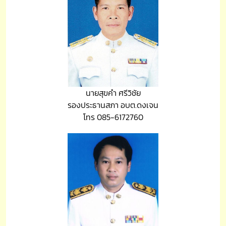
นายสุขคำ ศรีวิชัย
รองประธานสภา อบต.ดงเจน
โทร 085-6172760