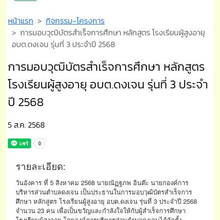
หน้าแรก
กิจกรรม-โครงการ
การมอบวุฒิบัตรสำเร็จการศึกษา หลักสูตร โรงเรียนผู้สูงอายุ
อบต.ดงเจน รุ่นที่ 3 ประจำปี 2568
การมอบวุฒิบัตรสำเร็จการศึกษา หลักสูตร
โรงเรียนผู้สูงอายุ อบต.ดงเจน รุ่นที่ 3 ประจำ
ปี 2568
5 ส.ค. 2568
รายละเอียด:
วันอังคาร ที่ 5 สิงหาคม 2568 นายณัฏฐภพ อินต๊ะ นายกองค์การ
บริหารส่วนตำบลดงเจน เป็นประธานในการมอบวุฒิบัตรสำเร็จการ
ศึกษา หลักสูตร โรงเรียนผู้สูงอายุ อบต.ดงเจน รุ่นที่ 3 ประจำปี 2568
จำนวน 23 คน เพื่อเป็นขวัญและกำลังใจให้กับผู้สำเร็จการศึกษา
โรงเรียนผู้สูงอายุ โดยองค์การบริหารส่วนตำบลดงเจนได้จัดตั้ง