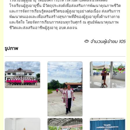
โรงเรียนผู้สูงอายุขึ้น มีวัตถุประสงค์เพื่อส่งเสริมการพัฒนาคุณภาพชีวิต
และการจัดการเรียนรู้ตลอดชีวิตของผู้สูงอายุอย่างต่อเนื่อง ส่งเสริมการ
พัฒนาตนเองและเพื่อเสริมสร้างสุขภาพที่ดีของผู้สูงอายุทั้งด้านร่างกาย
และจิตใจ โดยจัดการเรียนการสอนทุกวันศุกร์ ณ ศูนย์พัฒนาคุณภาพ
ชีวิตและส่งเสริมอาชีพผู้สูงอายุ อบต.ดงเจน
จำนวนผู้เข้าชม 105
รูปภาพ